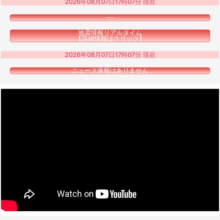
2026年08月07日17時07分 現在
---
地震情報リアルタイム
【詳細情報はクリック】
2026年08月07日17時07分 現在
ニュース速報はありません