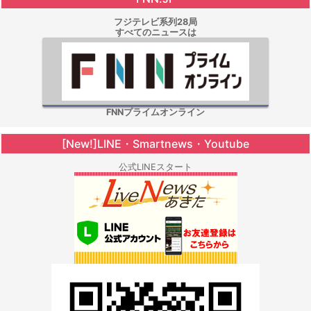
フジテレビ系列28局
すべてのニュースは
FNNプライムオンライン
[New!]LINE・Smartnews・Youtube
公式LINEスタート