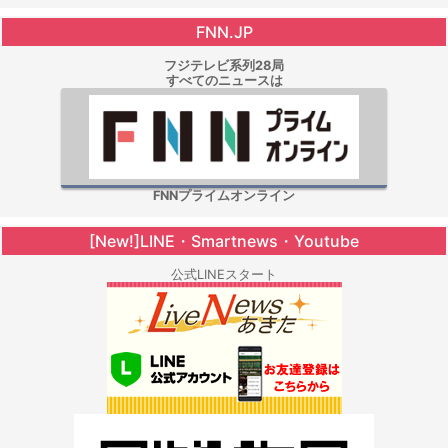
FNN.JP
フジテレビ系列28局
すべてのニュースは
FNNプライムオンライン
[New!]LINE・Smartnews・Youtube
公式LINEスタート