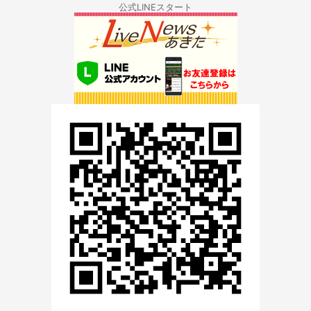
公式LINEスタート