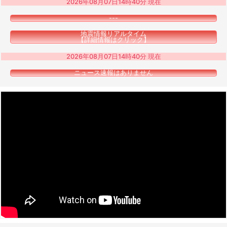
2026年08月07日14時40分 現在
---
地震情報リアルタイム
【詳細情報はクリック】
2026年08月07日14時40分 現在
ニュース速報はありません