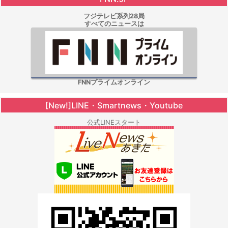
フジテレビ系列28局
すべてのニュースは
FNNプライムオンライン
[New!]LINE・Smartnews・Youtube
公式LINEスタート