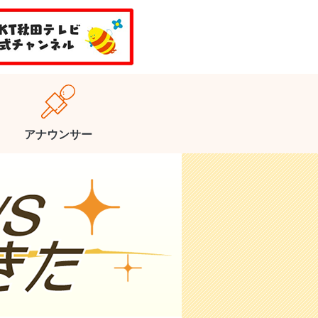
アナウンサー