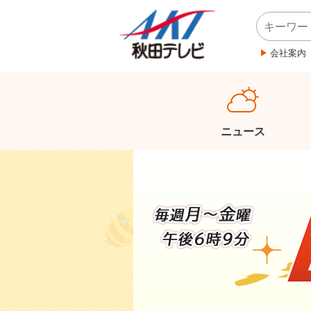
会社案内
ニュース