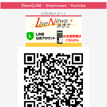
[New!]LINE・Smartnews・Youtube
公式LINEスタート