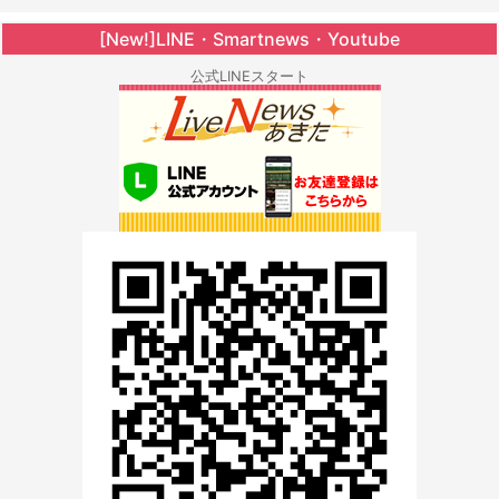
[New!]LINE・Smartnews・Youtube
公式LINEスタート