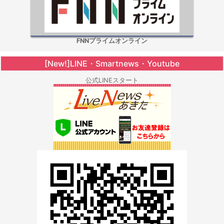
FNNプライムオンライン
[New!]LINE・Smartnews・Youtube
公式LINEスタート