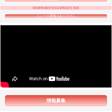
2026年08月10日22時22分 現在
ニュース速報はありません
情報募集