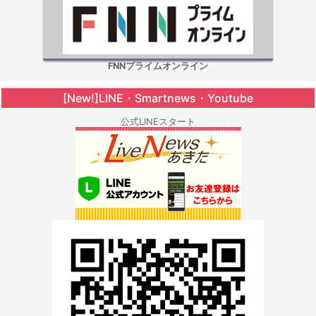
FNNプライムオンライン
[New!]LINE・Smartnews・Youtube
公式LINEスタート