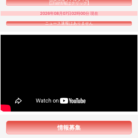
【詳細情報はクリック】
2026年08月07日02時00分 現在
ニュース速報はありません
情報募集