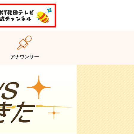
アナウンサー