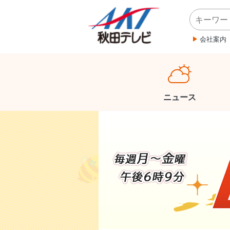
会社案内
ニュース