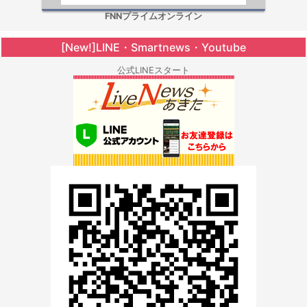
FNNプライムオンライン
[New!]LINE・Smartnews・Youtube
公式LINEスタート