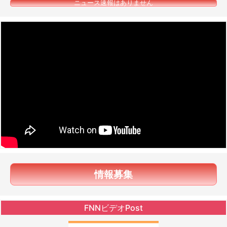
ニュース速報はありません
情報募集
FNNビデオPost