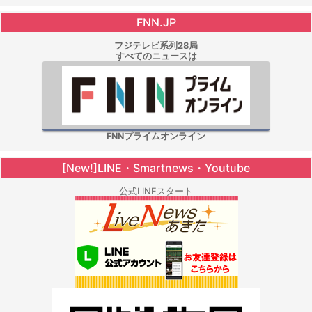
FNN.JP
フジテレビ系列28局
すべてのニュースは
FNNプライムオンライン
[New!]LINE・Smartnews・Youtube
公式LINEスタート