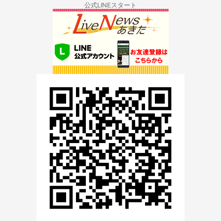
公式LINEスタート