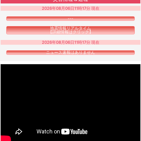
2026年08月06日11時17分 現在
---
地震情報リアルタイム
【詳細情報はクリック】
2026年08月06日11時17分 現在
ニュース速報はありません