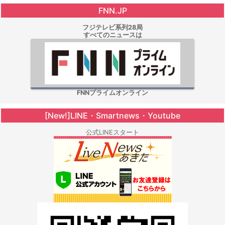
FNN.JP
フジテレビ系列28局
すべてのニュースは
FNNプライムオンライン
[New!]LINE・Smartnews・Youtube
公式LINEスタート