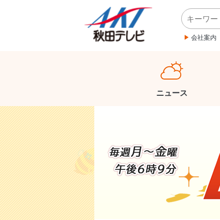
会社案内
ニュース