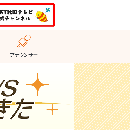
アナウンサー