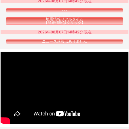
2026年08月07日14時42分 現在
---
地震情報リアルタイム
【詳細情報はクリック】
2026年08月07日14時42分 現在
ニュース速報はありません