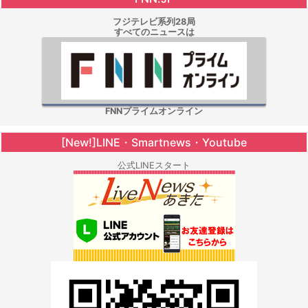
フジテレビ系列28局
すべてのニュースは
FNNプライムオンライン
[New!]LINE・Smartnews・Youtube
公式LINEスタート