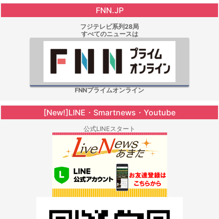
FNN.JP
フジテレビ系列28局
すべてのニュースは
FNNプライムオンライン
[New!]LINE・Smartnews・Youtube
公式LINEスタート