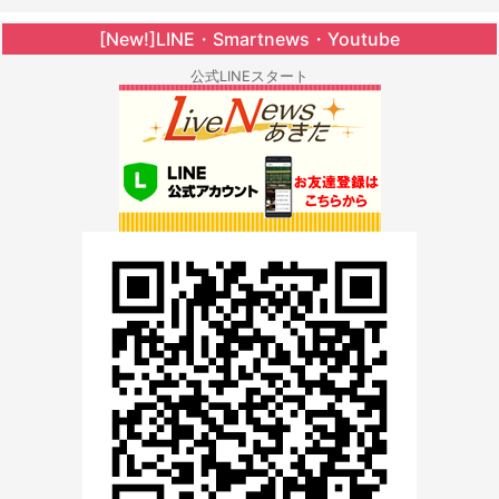
[New!]LINE・Smartnews・Youtube
公式LINEスタート