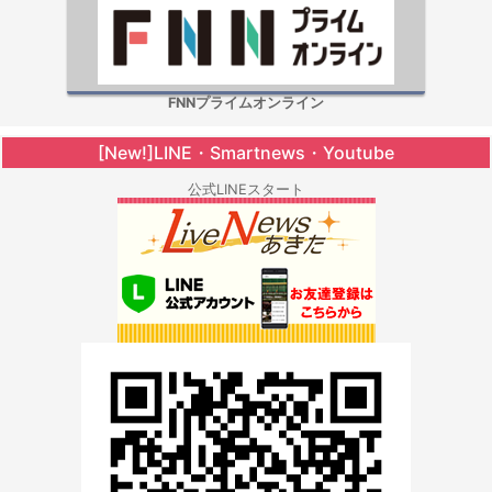
FNNプライムオンライン
[New!]LINE・Smartnews・Youtube
公式LINEスタート