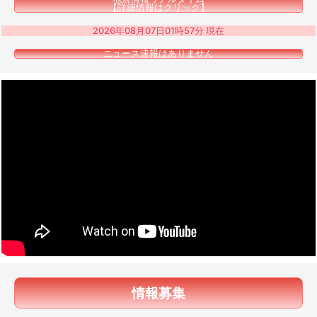
【詳細情報はクリック】
2026年08月07日01時57分 現在
ニュース速報はありません
情報募集