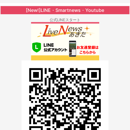
[New!]LINE・Smartnews・Youtube
公式LINEスタート