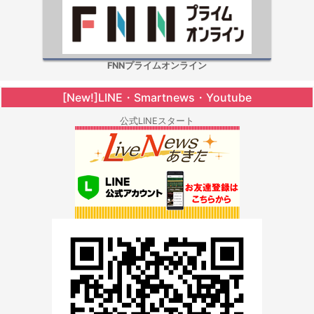
FNNプライムオンライン
[New!]LINE・Smartnews・Youtube
公式LINEスタート