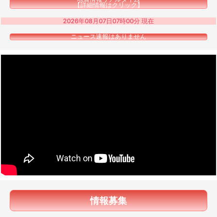
【詳細情報はクリック】
2026年08月07日07時00分 現在
ニュース速報はありません
情報募集