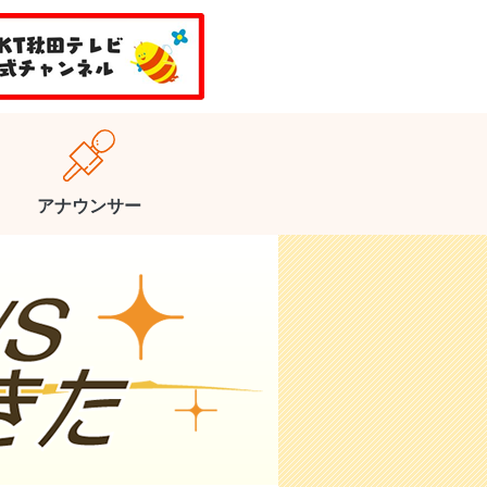
アナウンサー