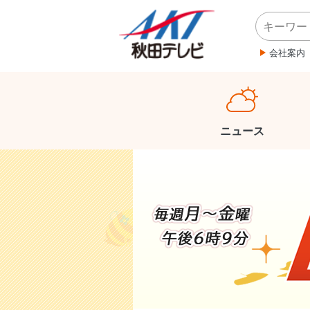
会社案内
ニュース