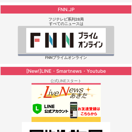
FNN.JP
フジテレビ系列28局
すべてのニュースは
FNNプライムオンライン
[New!]LINE・Smartnews・Youtube
公式LINEスタート