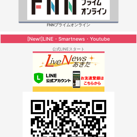
FNNプライムオンライン
[New!]LINE・Smartnews・Youtube
公式LINEスタート