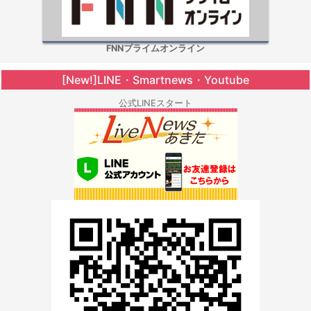
FNNプライムオンライン
[New!]LINE・Smartnews・Youtube
公式LINEスタート