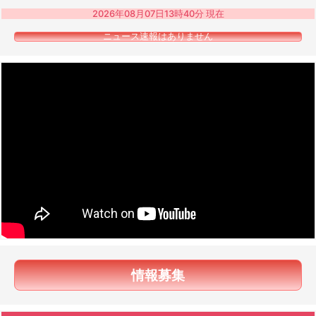
2026年08月07日13時40分 現在
ニュース速報はありません
情報募集