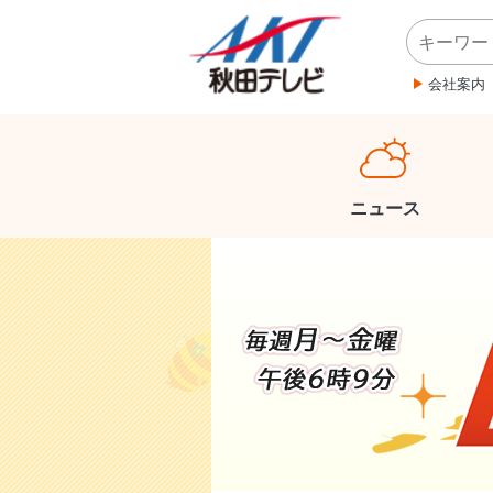
会社案内
ニュース