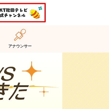
アナウンサー