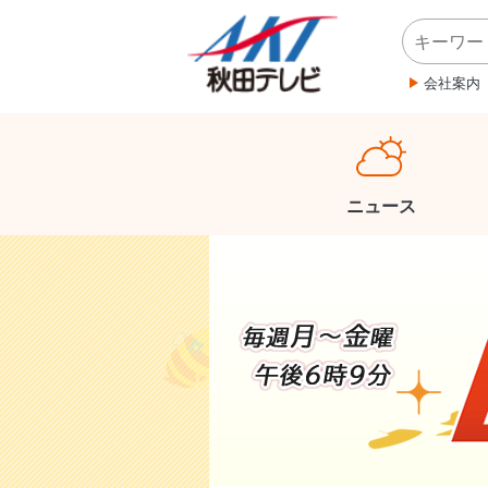
会社案内
ニュース