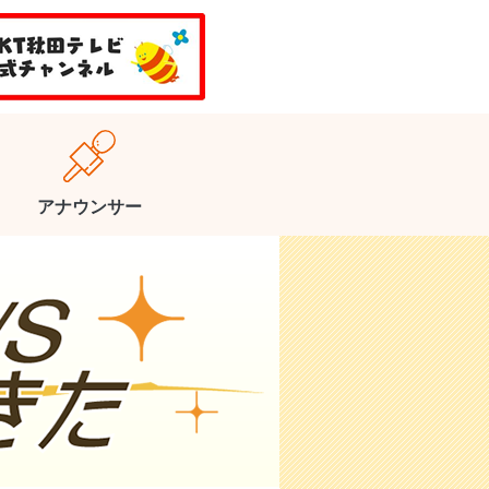
アナウンサー