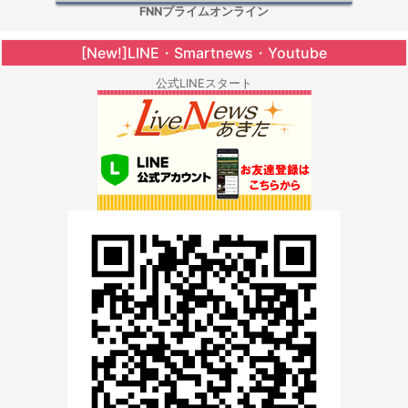
FNNプライムオンライン
[New!]LINE・Smartnews・Youtube
公式LINEスタート