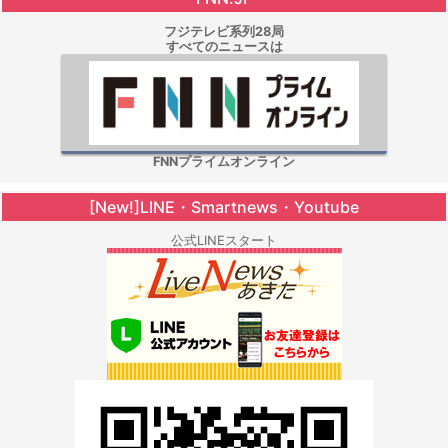
フジテレビ系列28局
すべてのニュースは
FNNプライムオンライン
[New!]LINE・Smartnews・Youtube
公式LINEスタート