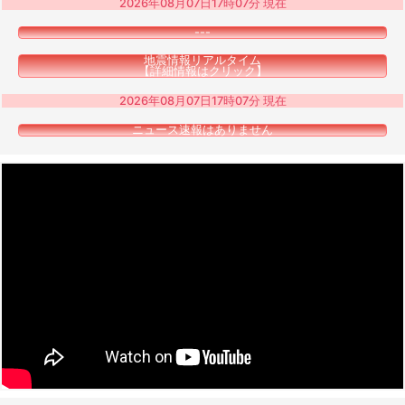
2026年08月07日17時07分 現在
---
地震情報リアルタイム
【詳細情報はクリック】
2026年08月07日17時07分 現在
ニュース速報はありません