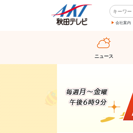
会社案内
ニュース