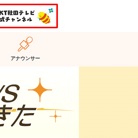
アナウンサー