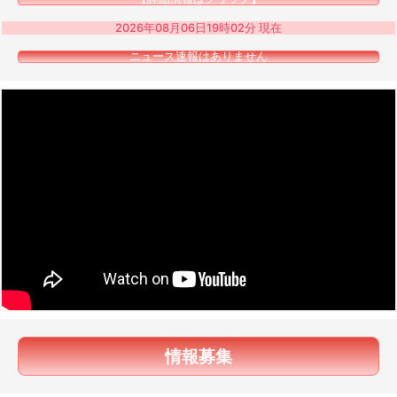
2026年08月06日19時02分 現在
ニュース速報はありません
情報募集