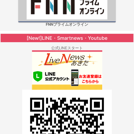
FNNプライムオンライン
[New!]LINE・Smartnews・Youtube
公式LINEスタート