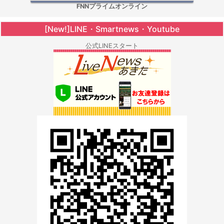
FNNプライムオンライン
[New!]LINE・Smartnews・Youtube
公式LINEスタート