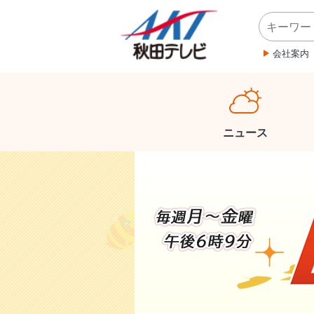
会社案内
ニュース