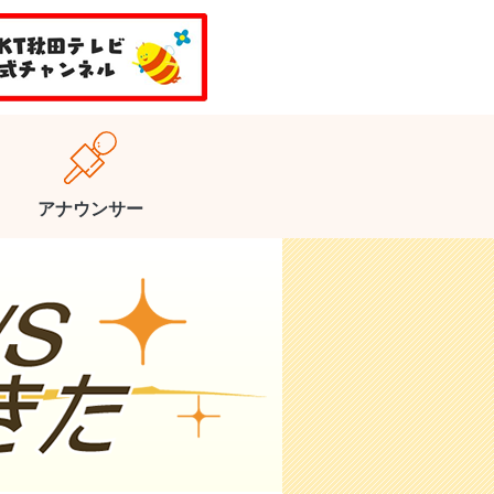
アナウンサー