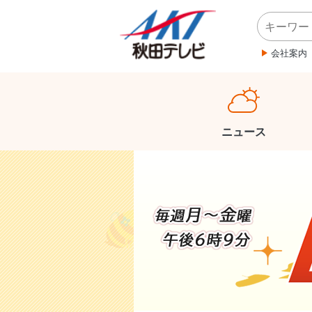
会社案内
ニュース