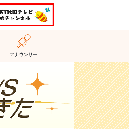
アナウンサー