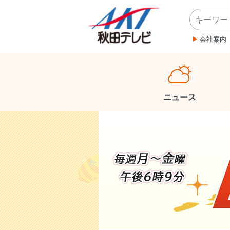
会社案内
ニュース