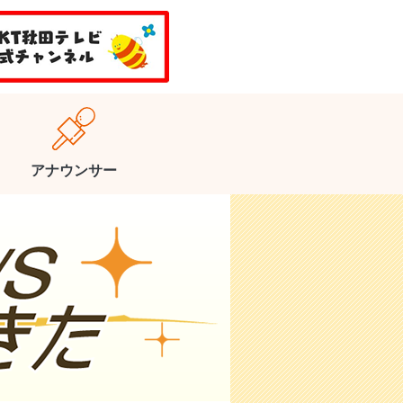
アナウンサー