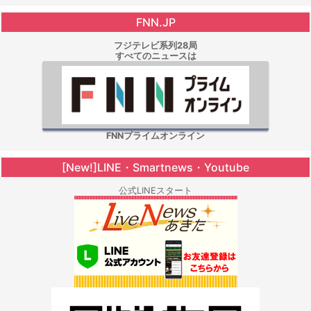
FNN.JP
フジテレビ系列28局
すべてのニュースは
FNNプライムオンライン
[New!]LINE・Smartnews・Youtube
公式LINEスタート