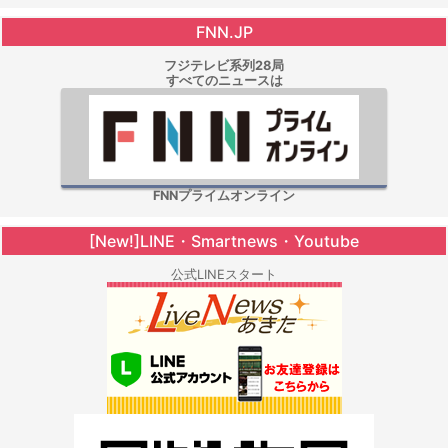
FNN.JP
フジテレビ系列28局
すべてのニュースは
FNNプライムオンライン
[New!]LINE・Smartnews・Youtube
公式LINEスタート