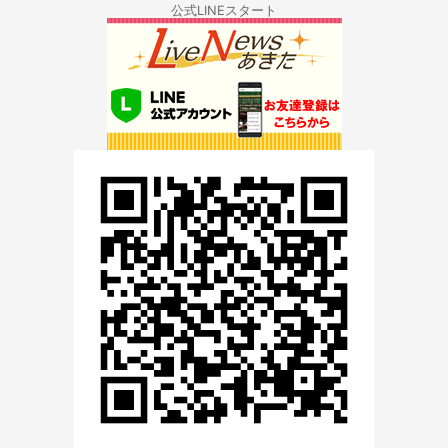
公式LINEスタート