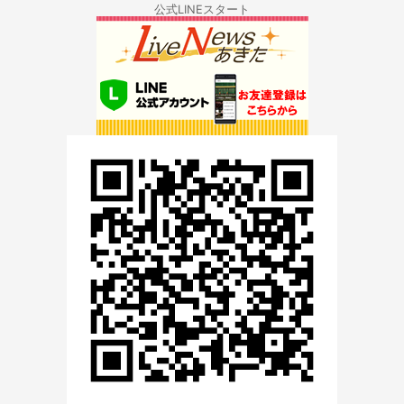
公式LINEスタート