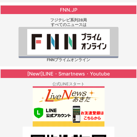
FNN.JP
フジテレビ系列28局
すべてのニュースは
FNNプライムオンライン
[New!]LINE・Smartnews・Youtube
公式LINEスタート