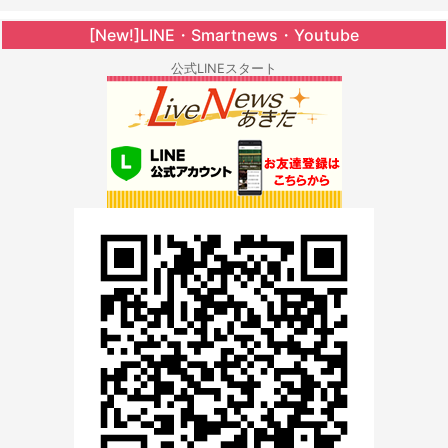
[New!]LINE・Smartnews・Youtube
公式LINEスタート