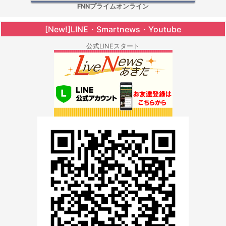
FNNプライムオンライン
[New!]LINE・Smartnews・Youtube
公式LINEスタート