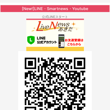
[New!]LINE・Smartnews・Youtube
公式LINEスタート