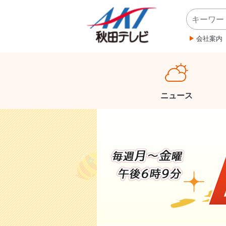
会社案内
ニュース