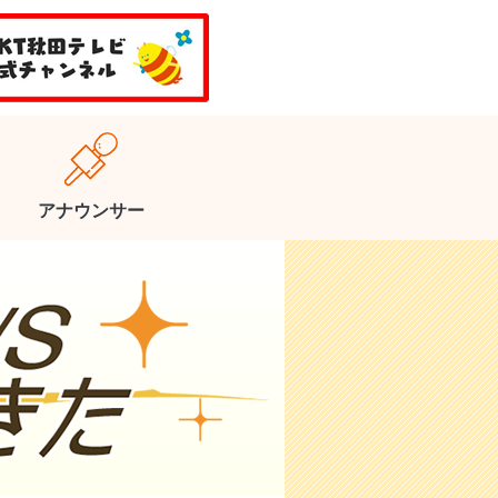
アナウンサー