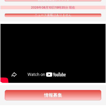
2026年08月10日19時35分 現在
ニュース速報はありません
情報募集