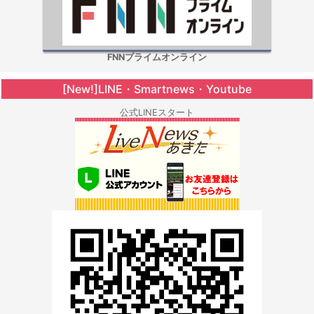
FNNプライムオンライン
[New!]LINE・Smartnews・Youtube
公式LINEスタート