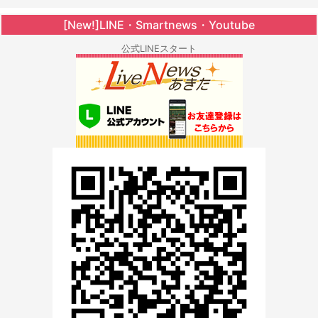
[New!]LINE・Smartnews・Youtube
公式LINEスタート