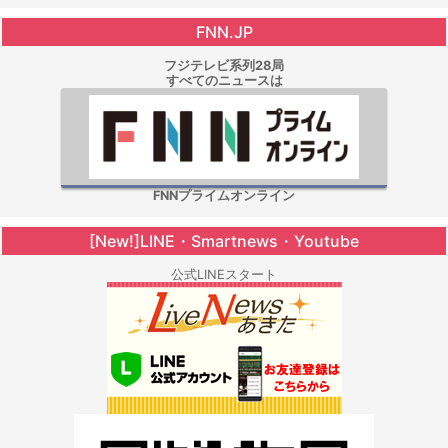
FNN.JP
フジテレビ系列28局
すべてのニュースは
FNNプライムオンライン
[New!]LINE・Smartnews・Youtube
公式LINEスタート