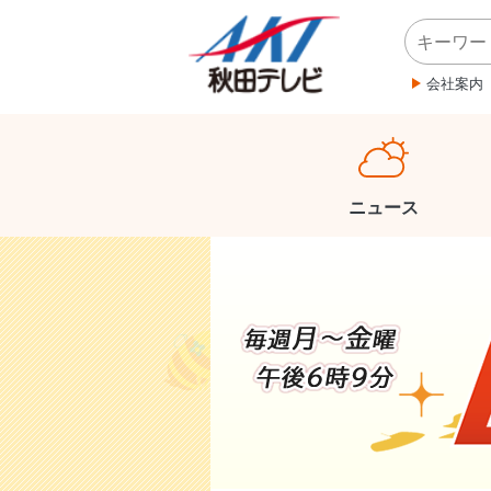
会社案内
ニュース