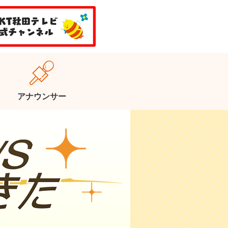
アナウンサー