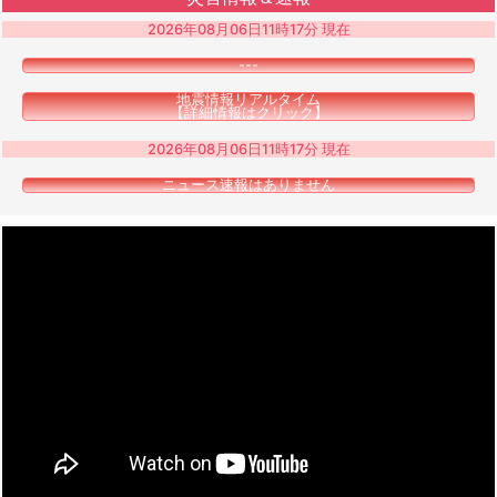
2026年08月06日11時17分 現在
---
地震情報リアルタイム
【詳細情報はクリック】
2026年08月06日11時17分 現在
ニュース速報はありません