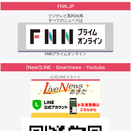
FNN.JP
フジテレビ系列28局
すべてのニュースは
FNNプライムオンライン
[New!]LINE・Smartnews・Youtube
公式LINEスタート