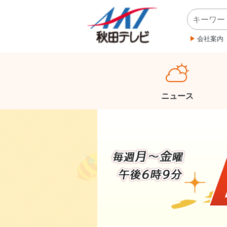
会社案内
ニュース