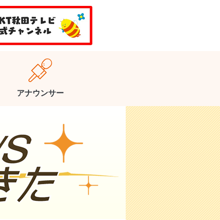
アナウンサー